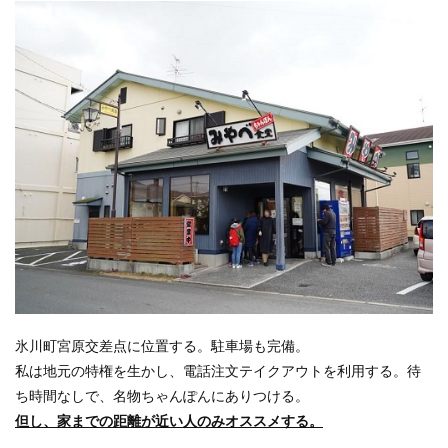
氷川町宮原交差点に位置する。駐車場も完備。
私は地元の特権を生かし、電話注文テイクアウトを利用する。待
ち時間なしで、名物ちゃんぽんにありつける。
但し、家までの距離が近い人のみオススメする。