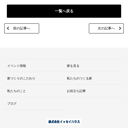
一覧へ戻る
前の記事へ
次の記事へ
イベント情報
家を見る
家づくりのこだわり
私たちのつくる家
私たちのこと
お役立ち記事
ブログ