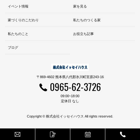
イベント情報
家を見る
家づくりのこだわり
私たちのつくる家
私たちのこと
お役立ち記事
ブログ
〒869-4602 熊本県八代郡氷川町宮原243-16
0965-62-3726
09:00~18:00
定休日 なし
Copyright © 株式会社イッセイハウス All rights reserved.